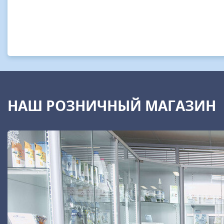
НАШ РОЗНИЧНЫЙ МАГАЗИН