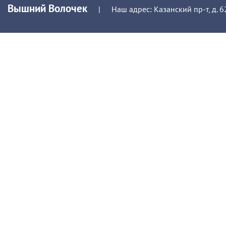
Вышний Волочек
|
Наш адрес: Казанский пр-т, д. 6