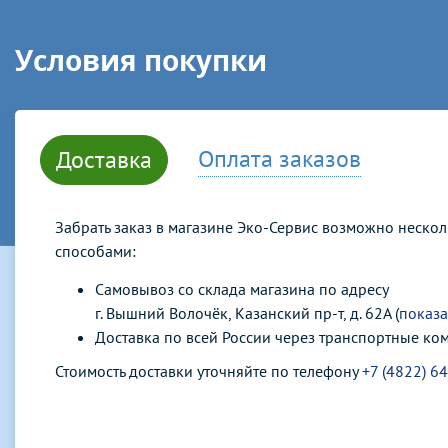
Условия покупки
Оплата заказов
Доставка
Забрать заказ в магазине Эко-Сервис возможно неско
способами:
Самовывоз со склада магазина по адресу
г. Вышний Волочёк, Казанский пр-т, д. 62А (
показа
Доставка по всей России через транспортные ко
Стоимость доставки уточняйте по телефону
+7 (4822) 6