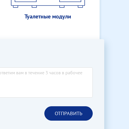
Туалетные модули