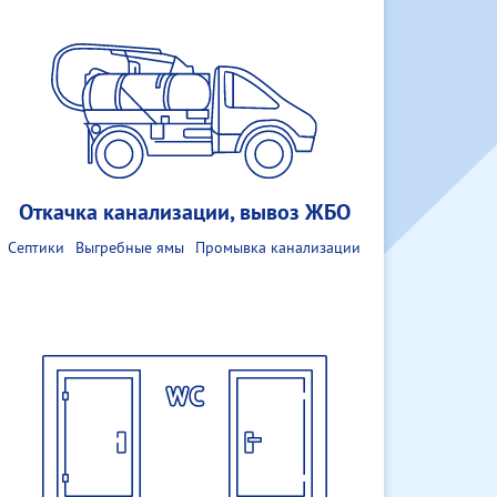
Откачка канализации, вывоз ЖБО
Септики
Выгребные ямы
Промывка канализации