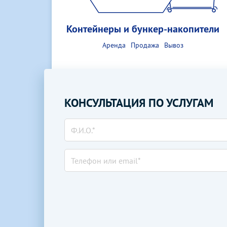
Контейнеры и бункер-накопители
Аренда
Продажа
Вывоз
КОНСУЛЬТАЦИЯ ПО УСЛУГАМ