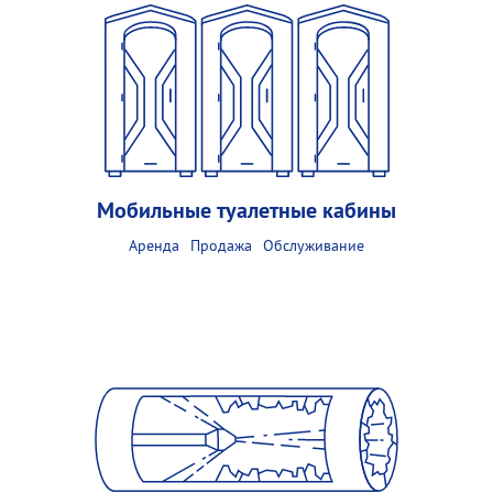
Мобильные туалетные кабины
Аренда
Продажа
Обслуживание