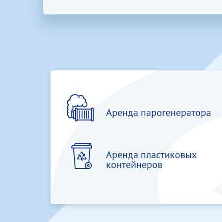
Аренда парогенератора
Аренда пластиковых
контейнеров