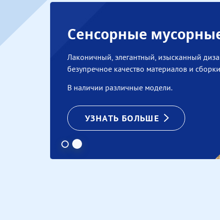
Сенсорные мусорны
Лаконичный, элегантный, изысканный диза
безупречное качество материалов и сборки
В наличии различные модели.
УЗНАТЬ БОЛЬШЕ