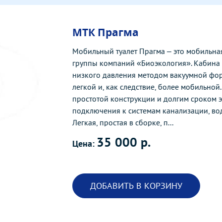
МТК Прагма
Мобильный туалет Прагма – это мобильная
группы компаний «Биоэкология». Кабина 
низкого давления методом вакуумной форм
легкой и, как следствие, более мобильной
простотой конструкции и долгим сроком э
подключения к системам канализации, во
Легкая, простая в сборке, п...
35 000 р.
Цена:
ДОБАВИТЬ В КОРЗИНУ