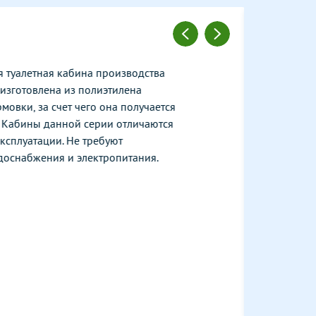
 туалетная кабина производства
изготовлена из полиэтилена
овки, за счет чего она получается
. Кабины данной серии отличаются
ксплуатации. Не требуют
доснабжения и электропитания.