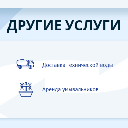
ДРУГИЕ УСЛУГИ
Доставка технической воды
Аренда умывальников