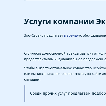
Услуги компании Э
Эко-Сервис предлагает
в аренду
(с обслуживани
Стоимость долгосрочной аренды зависит от коли
предоставить вам индивидуальное предложение
Чтобы выбрать оптимальное количество необхо
или вы также можете оставьте заявку на сайте и
ситуации!
Среди прочих услуг предлагаем подбо