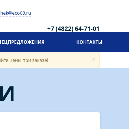
chek@eco69.ru
+7 (4822) 64-71-01
ПЕЦПРЕДЛОЖЕНИЯ
КОНТАКТЫ
×
яйте цены при заказе!
ГИ