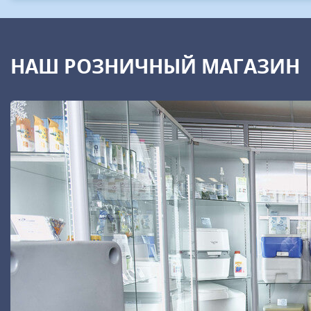
НАШ РОЗНИЧНЫЙ МАГАЗИН