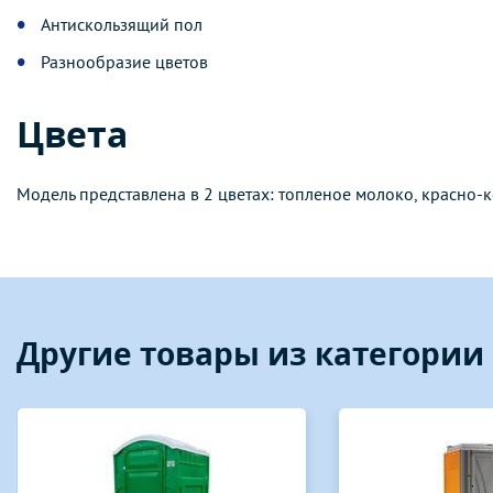
Антискользящий пол
Разнообразие цветов
Цвета
Модель представлена в 2 цветах: топленое молоко, красно-
Другие товары из категори