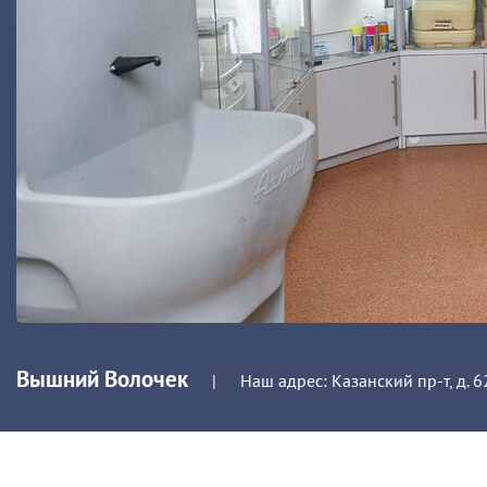
Вышний Волочек
|
Наш адрес: Казанский пр-т, д. 6