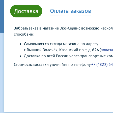
Оплата заказов
Доставка
Забрать заказ в магазине Эко-Сервис возможно неско
способами:
Самовывоз со склада магазина по адресу
г. Вышний Волочёк, Казанский пр-т, д. 62А (
показа
Доставка по всей России через транспортные ко
Стоимость доставки уточняйте по телефону
+7 (4822) 6