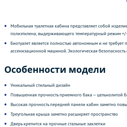
Мобильная туалетная кабина представляет собой изделие
полиэтилена, выдерживающего температурный режим +/-
Биотуалет является полностью автономным и не требует
ассенизационной машиной. Экологическая безопасность о
Особенности модели
Уникальный стильный дизайн
Повышенная прочность приемного бака – цельнолитой б
Высокая прочность передней панели кабин заметно повы
Треугольная крыша заметно расширяет пространство
Дверь крепится на прочные стальные заклепки